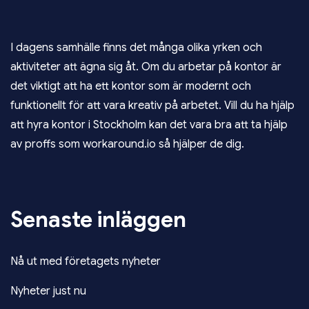
I dagens samhälle finns det många olika yrken och
aktiviteter att ägna sig åt. Om du arbetar på kontor är
det viktigt att ha ett kontor som är modernt och
funktionellt för att vara kreativ på arbetet. Vill du ha hjälp
att
hyra kontor i Stockholm
kan det vara bra att ta hjälp
av proffs som workaround.io så hjälper de dig.
Senaste inläggen
Nå ut med företagets nyheter
Nyheter just nu