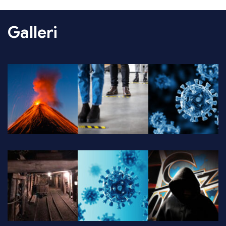
Galleri