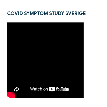
COVID SYMPTOM STUDY SVERIGE