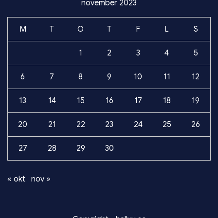
november 2023
M
T
O
T
F
L
S
1
2
3
4
5
6
7
8
9
10
11
12
13
14
15
16
17
18
19
20
21
22
23
24
25
26
27
28
29
30
« okt
nov »