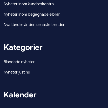
Nyheter inom kundreskontra
Nyheter inom begagnade elbilar
Nya tänder är den senaste trenden
Kategorier
Blandade nyheter
Nyheter just nu
Kalender