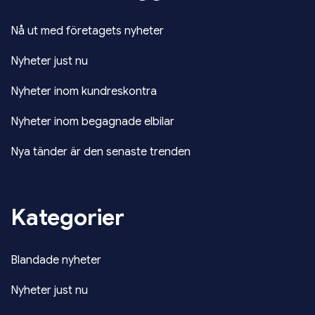
Nå ut med företagets nyheter
Nyheter just nu
Nyheter inom kundreskontra
Nyheter inom begagnade elbilar
Nya tänder är den senaste trenden
Kategorier
Blandade nyheter
Nyheter just nu