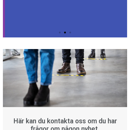
Klicka här
Här kan du kontakta oss om du har
frågor om någon nyhet.