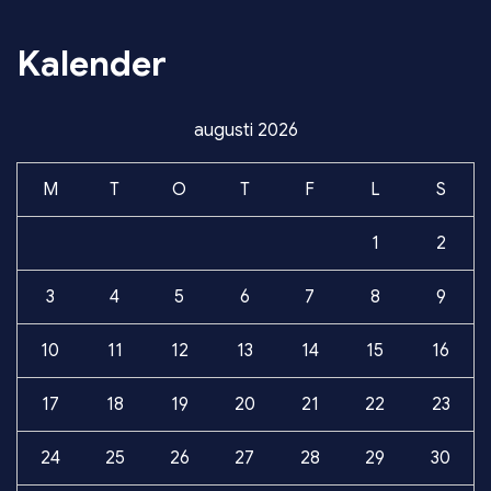
Kalender
augusti 2026
M
T
O
T
F
L
S
1
2
3
4
5
6
7
8
9
10
11
12
13
14
15
16
17
18
19
20
21
22
23
24
25
26
27
28
29
30