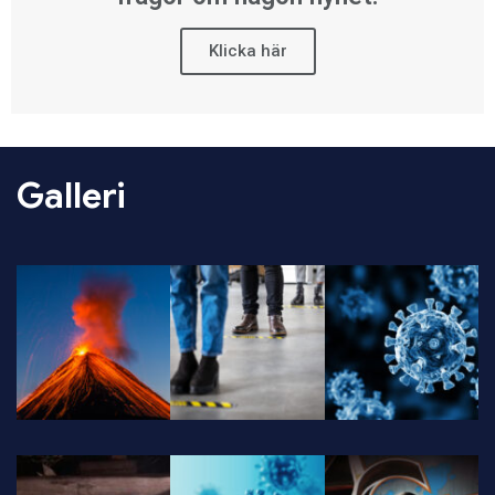
Klicka här
Galleri