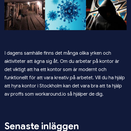
I dagens samhälle finns det många olika yrken och
aktiviteter att ägna sig åt. Om du arbetar på kontor är
det viktigt att ha ett kontor som är modernt och
funktionellt för att vara kreativ på arbetet. Vill du ha hjälp
att
hyra kontor i Stockholm
kan det vara bra att ta hjälp
av proffs som workaround.io så hjälper de dig.
Senaste inläggen