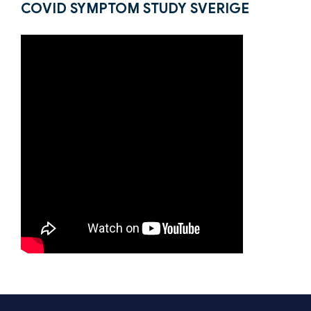
COVID SYMPTOM STUDY SVERIGE