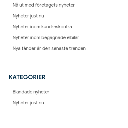
Nå ut med företagets nyheter
Nyheter just nu
Nyheter inom kundreskontra
Nyheter inom begagnade elbilar
Nya tänder är den senaste trenden
KATEGORIER
Blandade nyheter
Nyheter just nu