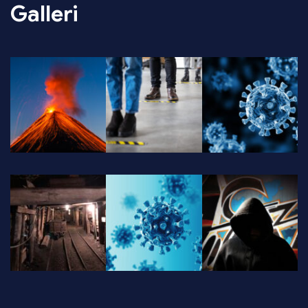
Galleri