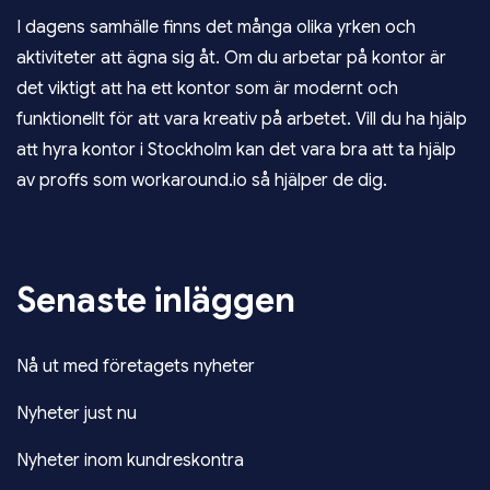
I dagens samhälle finns det många olika yrken och
aktiviteter att ägna sig åt. Om du arbetar på kontor är
det viktigt att ha ett kontor som är modernt och
funktionellt för att vara kreativ på arbetet. Vill du ha hjälp
att
hyra kontor i Stockholm
kan det vara bra att ta hjälp
av proffs som workaround.io så hjälper de dig.
Senaste inläggen
Nå ut med företagets nyheter
Nyheter just nu
Nyheter inom kundreskontra