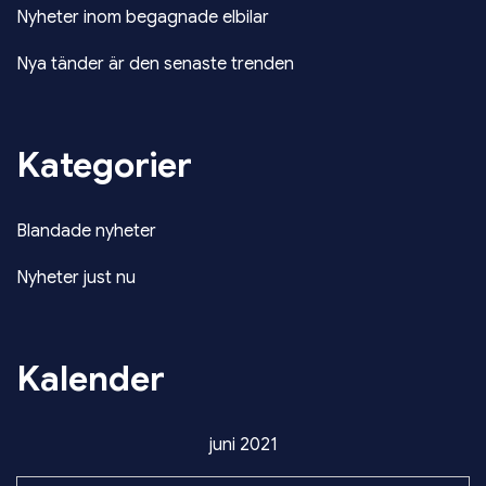
Nyheter inom begagnade elbilar
Nya tänder är den senaste trenden
Kategorier
Blandade nyheter
Nyheter just nu
Kalender
juni 2021