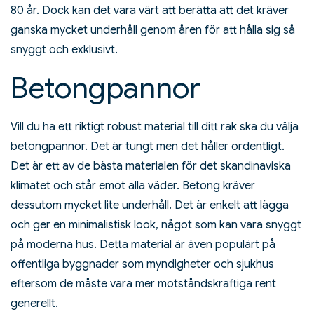
80 år. Dock kan det vara värt att berätta att det kräver
ganska mycket underhåll genom åren för att hålla sig så
snyggt och exklusivt.
Betongpannor
Vill du ha ett riktigt robust material till ditt rak ska du välja
betongpannor. Det är tungt men det håller ordentligt.
Det är ett av de bästa materialen för det skandinaviska
klimatet och står emot alla väder. Betong kräver
dessutom mycket lite underhåll. Det är enkelt att lägga
och ger en minimalistisk look, något som kan vara snyggt
på moderna hus. Detta material är även populärt på
offentliga byggnader som myndigheter och sjukhus
eftersom de måste vara mer motståndskraftiga rent
generellt.