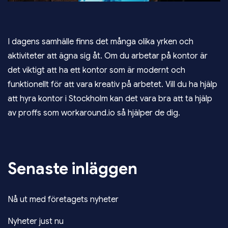
I dagens samhälle finns det många olika yrken och
aktiviteter att ägna sig åt. Om du arbetar på kontor är
det viktigt att ha ett kontor som är modernt och
funktionellt för att vara kreativ på arbetet. Vill du ha hjälp
att
hyra kontor i Stockholm
kan det vara bra att ta hjälp
av proffs som workaround.io så hjälper de dig.
Senaste inläggen
Nå ut med företagets nyheter
Nyheter just nu