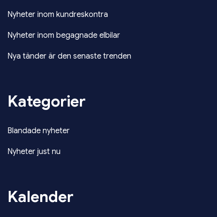
Nyheter inom kundreskontra
Nyheter inom begagnade elbilar
Nya tänder är den senaste trenden
Kategorier
Blandade nyheter
Nyheter just nu
Kalender