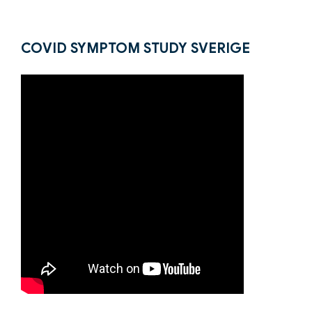
COVID SYMPTOM STUDY SVERIGE