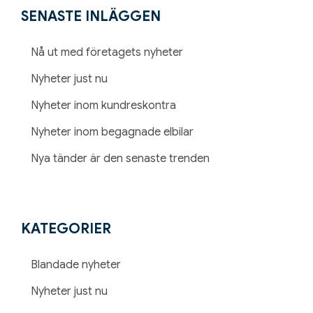
SENASTE INLÄGGEN
Nå ut med företagets nyheter
Nyheter just nu
Nyheter inom kundreskontra
Nyheter inom begagnade elbilar
Nya tänder är den senaste trenden
KATEGORIER
Blandade nyheter
Nyheter just nu