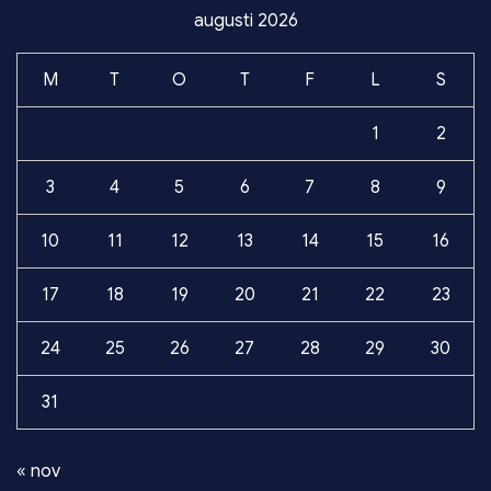
augusti 2026
M
T
O
T
F
L
S
1
2
3
4
5
6
7
8
9
10
11
12
13
14
15
16
17
18
19
20
21
22
23
24
25
26
27
28
29
30
31
« nov